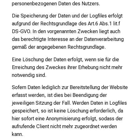
personenbezogenen Daten des Nutzers.
Die Speicherung der Daten und der Logfiles erfolgt
aufgrund der Rechtsgrundlage des Art.6 Abs.1 lit.f
DS-GVO. In den vorgenannten Zwecken liegt auch
das berechtigte Interesse an der Datenverarbeitung
gemäß der angegebenen Rechtsgrundlage.
Eine Löschung der Daten erfolgt, wenn sie für die
Erreichung des Zweckes ihrer Erhebung nicht mehr
notwendig sind.
Sofern Daten lediglich zur Bereitstellung der Website
erfasst werden, ist dies bei Beendigung der
jeweiligen Sitzung der Fall. Werden Daten in Logfiles
gespeichert, so ist keine Löschung erforderlich, da
hier sofort eine Anonymisierung erfolgt, sodass der
aufrufende Client nicht mehr zugeordnet werden
kann.