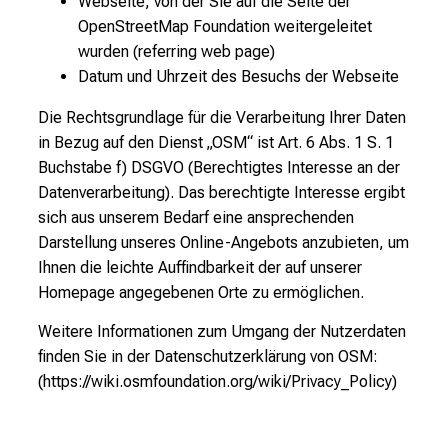
Webseite, von der Sie auf die Seite der
OpenStreetMap Foundation weitergeleitet
wurden (referring web page)
Datum und Uhrzeit des Besuchs der Webseite
Die Rechtsgrundlage für die Verarbeitung Ihrer Daten
in Bezug auf den Dienst „OSM“ ist Art. 6 Abs. 1 S. 1
Buchstabe f) DSGVO (Berechtigtes Interesse an der
Datenverarbeitung). Das berechtigte Interesse ergibt
sich aus unserem Bedarf eine ansprechenden
Darstellung unseres Online-Angebots anzubieten, um
Ihnen die leichte Auffindbarkeit der auf unserer
Homepage angegebenen Orte zu ermöglichen.
Weitere Informationen zum Umgang der Nutzerdaten
finden Sie in der Datenschutzerklärung von OSM:
(https://wiki.osmfoundation.org/wiki/Privacy_Policy)