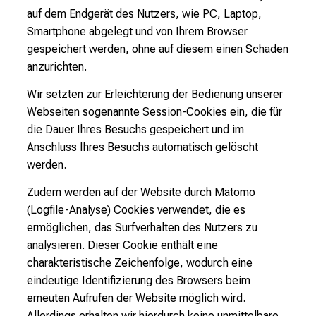
auf dem Endgerät des Nutzers, wie PC, Laptop,
Smartphone abgelegt und von Ihrem Browser
gespeichert werden, ohne auf diesem einen Schaden
anzurichten.
Wir setzten zur Erleichterung der Bedienung unserer
Webseiten sogenannte Session-Cookies ein, die für
die Dauer Ihres Besuchs gespeichert und im
Anschluss Ihres Besuchs automatisch gelöscht
werden.
Zudem werden auf der Website durch Matomo
(Logfile-Analyse) Cookies verwendet, die es
ermöglichen, das Surfverhalten des Nutzers zu
analysieren. Dieser Cookie enthält eine
charakteristische Zeichenfolge, wodurch eine
eindeutige Identifizierung des Browsers beim
erneuten Aufrufen der Website möglich wird.
Allerdings erhalten wir hierdurch keine unmittelbare