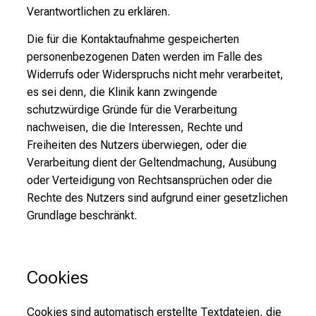
Verantwortlichen zu erklären.
Die für die Kontaktaufnahme gespeicherten
personenbezogenen Daten werden im Falle des
Widerrufs oder Widerspruchs nicht mehr verarbeitet,
es sei denn, die Klinik kann zwingende
schutzwürdige Gründe für die Verarbeitung
nachweisen, die die Interessen, Rechte und
Freiheiten des Nutzers überwiegen, oder die
Verarbeitung dient der Geltendmachung, Ausübung
oder Verteidigung von Rechtsansprüchen oder die
Rechte des Nutzers sind aufgrund einer gesetzlichen
Grundlage beschränkt.
Cookies
Cookies sind automatisch erstellte Textdateien, die