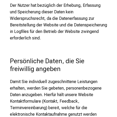
Der Nutzer hat bezüglich der Erhebung, Erfassung
und Speicherung dieser Daten kein
Widerspruchsrecht, da die Datenerfassung zur
Bereitstellung der Website und die Datenspeicherung
in Logfiles für den Betrieb der Website zwingend
erforderlich sind.
Persönliche Daten, die Sie 
freiwillig angeben
Damit Sie individuell zugeschnittene Leistungen
erhalten, werden Sie gebeten, personenbezogene
Daten anzugeben. Hierfür hält unsere Website
Kontaktformulare (Kontakt, Feedback,
Terminvereinbarung) bereit, welche für die
elektronische Kontaktaufnahme genutzt werden