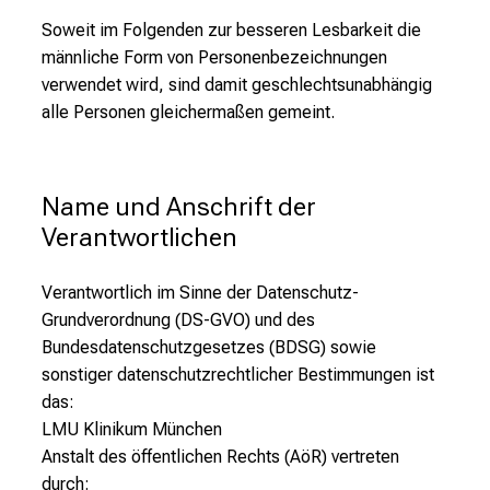
Soweit im Folgenden zur besseren Lesbarkeit die
männliche Form von Personenbezeichnungen
verwendet wird, sind damit geschlechtsunabhängig
alle Personen gleichermaßen gemeint.
Name und Anschrift der 
Verantwortlichen
Verantwortlich im Sinne der Datenschutz-
Grundverordnung (DS-GVO) und des
Bundesdatenschutzgesetzes (BDSG) sowie
sonstiger datenschutzrechtlicher Bestimmungen ist
das:
LMU Klinikum München
Anstalt des öffentlichen Rechts (AöR)
vertreten
durch: