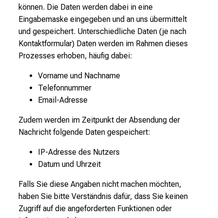
können. Die Daten werden dabei in eine
Eingabemaske eingegeben und an uns übermittelt
und gespeichert. Unterschiedliche Daten (je nach
Kontaktformular) Daten werden im Rahmen dieses
Prozesses erhoben, häufig dabei:
Vorname und Nachname
Telefonnummer
Email-Adresse
Zudem werden im Zeitpunkt der Absendung der
Nachricht folgende Daten gespeichert:
IP-Adresse des Nutzers
Datum und Uhrzeit
Falls Sie diese Angaben nicht machen möchten,
haben Sie bitte Verständnis dafür, dass Sie keinen
Zugriff auf die angeforderten Funktionen oder