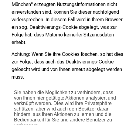
München" erzeugten Nutzungsinformationen nicht
einverstanden sind, können Sie dieser nachfolgend
widersprechen. In diesem Fall wird in Ihrem Browser
ein sog. Deaktivierungs-Cookie abgelegt, was zur
Folge hat, dass Matomo keinerlei Sitzungsdaten
erhebt.
Achtung: Wenn Sie ihre Cookies löschen, so hat dies
zur Folge, dass auch das Deaktivierungs-Cookie
gelöscht wird und von Ihnen erneut abgelegt werden
muss.