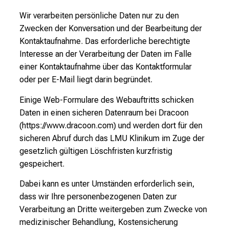
Wir verarbeiten persönliche Daten nur zu den
Zwecken der Konversation und der Bearbeitung der
Kontaktaufnahme. Das erforderliche berechtigte
Interesse an der Verarbeitung der Daten im Falle
einer Kontaktaufnahme über das Kontaktformular
oder per E-Mail liegt darin begründet.
Einige Web-Formulare des Webauftritts schicken
Daten in einen sicheren Datenraum bei Dracoon
(https://www.dracoon.com) und werden dort für den
sicheren Abruf durch das LMU Klinikum im Zuge der
gesetzlich gültigen Löschfristen kurzfristig
gespeichert.
Dabei kann es unter Umständen erforderlich sein,
dass wir Ihre personenbezogenen Daten zur
Verarbeitung an Dritte weitergeben zum Zwecke von
medizinischer Behandlung, Kostensicherung