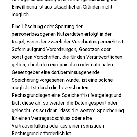
Einwilligung ist aus tatsächlichen Gründen nicht
möglich.
Eine Löschung oder Sperrung der
personenbezogenen Nutzerdaten erfolgt in der
Regel, wenn der Zweck der Verarbeitung erreicht ist.
Sofern aufgrund Verordnungen, Gesetzen oder
sonstigen Vorschriften, die für den Verantwortlichen
gelten, durch den europäischen oder nationalen
Gesetzgeber eine darüberhinausgehende
Speicherung vorgesehen wurde, ist eine solche
möglich. Ist durch die bezeichneten
Rechtsgrundlagen eine Speicherfrist festgelegt und
läuft diese ab, so werden die Daten gesperrt oder
gelöscht, es sei denn, dass die weitere Speicherung
für einen Vertragsabschluss oder eine
Vertragserfüllung oder aus einem sonstigen
Rechtsgrund erforderlich ist.