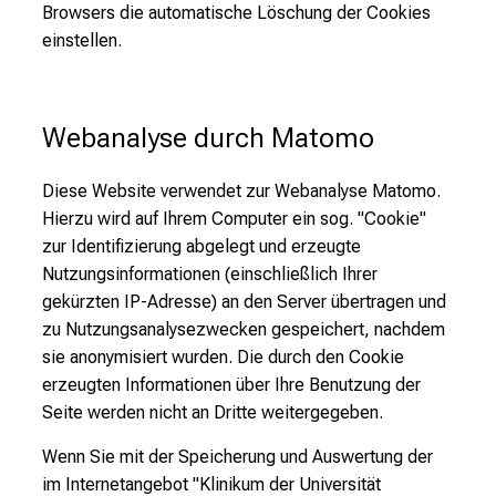
Browsers die automatische Löschung der Cookies
einstellen.
Webanalyse durch Matomo
Diese Website verwendet zur Webanalyse Matomo.
Hierzu wird auf Ihrem Computer ein sog. "Cookie"
zur Identifizierung abgelegt und erzeugte
Nutzungsinformationen (einschließlich Ihrer
gekürzten IP-Adresse) an den Server übertragen und
zu Nutzungsanalysezwecken gespeichert, nachdem
sie anonymisiert wurden. Die durch den Cookie
erzeugten Informationen über Ihre Benutzung der
Seite werden nicht an Dritte weitergegeben.
Wenn Sie mit der Speicherung und Auswertung der
im Internetangebot "Klinikum der Universität