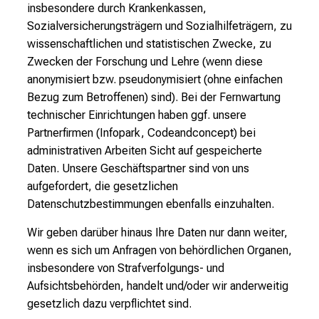
insbesondere durch Krankenkassen,
Sozialversicherungsträgern und Sozialhilfeträgern, zu
wissenschaftlichen und statistischen Zwecke, zu
Zwecken der Forschung und Lehre (wenn diese
anonymisiert bzw. pseudonymisiert (ohne einfachen
Bezug zum Betroffenen) sind). Bei der Fernwartung
technischer Einrichtungen haben ggf. unsere
Partnerfirmen (Infopark, Codeandconcept) bei
administrativen Arbeiten Sicht auf gespeicherte
Daten. Unsere Geschäftspartner sind von uns
aufgefordert, die gesetzlichen
Datenschutzbestimmungen ebenfalls einzuhalten.
Wir geben darüber hinaus Ihre Daten nur dann weiter,
wenn es sich um Anfragen von behördlichen Organen,
insbesondere von Strafverfolgungs- und
Aufsichtsbehörden, handelt und/oder wir anderweitig
gesetzlich dazu verpflichtet sind.