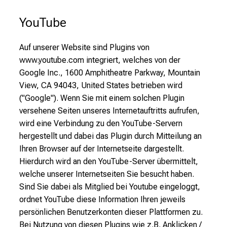
YouTube
Auf unserer Website sind Plugins von
www.youtube.com integriert, welches von der
Google Inc., 1600 Amphitheatre Parkway, Mountain
View, CA 94043, United States betrieben wird
("Google"). Wenn Sie mit einem solchen Plugin
versehene Seiten unseres Internetauftritts aufrufen,
wird eine Verbindung zu den YouTube-Servern
hergestellt und dabei das Plugin durch Mitteilung an
Ihren Browser auf der Internetseite dargestellt.
Hierdurch wird an den YouTube-Server übermittelt,
welche unserer Internetseiten Sie besucht haben.
Sind Sie dabei als Mitglied bei Youtube eingeloggt,
ordnet YouTube diese Information Ihren jeweils
persönlichen Benutzerkonten dieser Plattformen zu.
Bei Nutzung von diesen Plugins wie z.B. Anklicken /