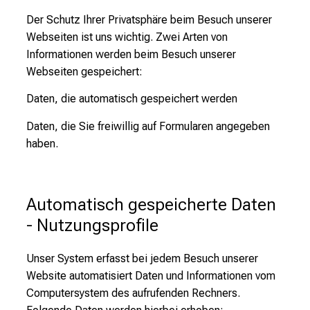
Der Schutz Ihrer Privatsphäre beim Besuch unserer
Webseiten ist uns wichtig. Zwei Arten von
Informationen werden beim Besuch unserer
Webseiten gespeichert:
Daten, die automatisch gespeichert werden
Daten, die Sie freiwillig auf Formularen angegeben
haben.
Automatisch gespeicherte Daten 
- Nutzungsprofile
Unser System erfasst bei jedem Besuch unserer
Website automatisiert Daten und Informationen vom
Computersystem des aufrufenden Rechners.