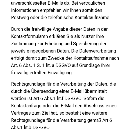
unverschlüsselter E-Mails ab. Bei vertraulichen
Informationen empfehlen wir Ihnen somit den
Postweg oder die telefonische Kontaktaufnahme.
Durch die freiwillige Angabe dieser Daten in den
Kontaktformularen erklären Sie als Nutzer Ihre
Zustimmung zur Erhebung und Speicherung der
jeweils eingegebenen Daten. Die Datenverarbeitung
erfolgt damit zum Zwecke der Kontaktaufnahme nach
Art. 6 Abs. 1 S. 1 lit. a DSGVO auf Grundlage Ihrer
freiwillig erteilten Einwilligung.
Rechtsgrundlage für die Verarbeitung der Daten, die
durch die Übersendung einer E-Mail übermittelt
werden ist Art.6 Abs.1 lit.f DS-GVO. Sofern die
Kontaktanfrage oder die E-Mail den Abschluss eines
Vertrages zum Ziel hat, so besteht eine weitere
Rechtsgrundlage für die Verarbeitung gemäß Art.6
Abs.1 lit.b DS-GVO.