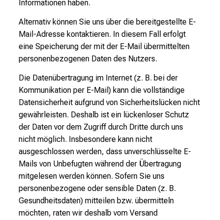
Informationen haben.
Alternativ können Sie uns über die bereitgestellte E-
Mail-Adresse kontaktieren. In diesem Fall erfolgt
eine Speicherung der mit der E-Mail übermittelten
personenbezogenen Daten des Nutzers.
Die Datenübertragung im Internet (z. B. bei der
Kommunikation per E-Mail) kann die vollständige
Datensicherheit aufgrund von Sicherheitslücken nicht
gewährleisten. Deshalb ist ein lückenloser Schutz
der Daten vor dem Zugriff durch Dritte durch uns
nicht möglich. Insbesondere kann nicht
ausgeschlossen werden, dass unverschlüsselte E-
Mails von Unbefugten während der Übertragung
mitgelesen werden können. Sofern Sie uns
personenbezogene oder sensible Daten (z. B.
Gesundheitsdaten) mitteilen bzw. übermitteln
möchten, raten wir deshalb vom Versand