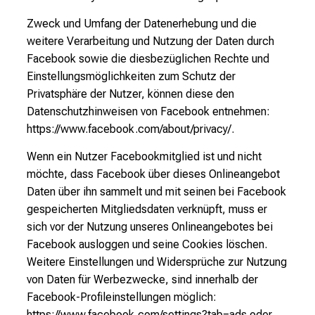
Zweck und Umfang der Datenerhebung und die
weitere Verarbeitung und Nutzung der Daten durch
Facebook sowie die diesbezüglichen Rechte und
Einstellungsmöglichkeiten zum Schutz der
Privatsphäre der Nutzer, können diese den
Datenschutzhinweisen von Facebook entnehmen:
https://www.facebook.com/about/privacy/.
Wenn ein Nutzer Facebookmitglied ist und nicht
möchte, dass Facebook über dieses Onlineangebot
Daten über ihn sammelt und mit seinen bei Facebook
gespeicherten Mitgliedsdaten verknüpft, muss er
sich vor der Nutzung unseres Onlineangebotes bei
Facebook ausloggen und seine Cookies löschen.
Weitere Einstellungen und Widersprüche zur Nutzung
von Daten für Werbezwecke, sind innerhalb der
Facebook-Profileinstellungen möglich:
https://www.facebook.com/settings?tab=ads oder