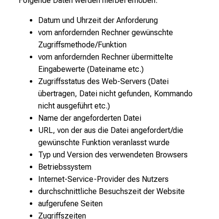
Folgende Daten werden hierbei erhoben:
Datum und Uhrzeit der Anforderung
vom anfordernden Rechner gewünschte
Zugriffsmethode/Funktion
vom anfordernden Rechner übermittelte
Eingabewerte (Dateiname etc.)
Zugriffsstatus des Web-Servers (Datei
übertragen, Datei nicht gefunden, Kommando
nicht ausgeführt etc.)
Name der angeforderten Datei
URL, von der aus die Datei angefordert/die
gewünschte Funktion veranlasst wurde
Typ und Version des verwendeten Browsers
Betriebssystem
Internet-Service-Provider des Nutzers
durchschnittliche Besuchszeit der Website
aufgerufene Seiten
Zugriffszeiten