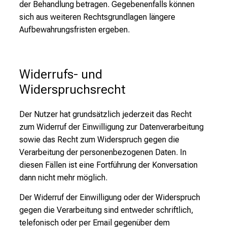
der Behandlung betragen. Gegebenenfalls können
sich aus weiteren Rechtsgrundlagen längere
Aufbewahrungsfristen ergeben.
Widerrufs- und 
Widerspruchsrecht
Der Nutzer hat grundsätzlich jederzeit das Recht
zum Widerruf der Einwilligung zur Datenverarbeitung
sowie das Recht zum Widerspruch gegen die
Verarbeitung der personenbezogenen Daten. In
diesen Fällen ist eine Fortführung der Konversation
dann nicht mehr möglich.
Der Widerruf der Einwilligung oder der Widerspruch
gegen die Verarbeitung sind entweder schriftlich,
telefonisch oder per Email gegenüber dem