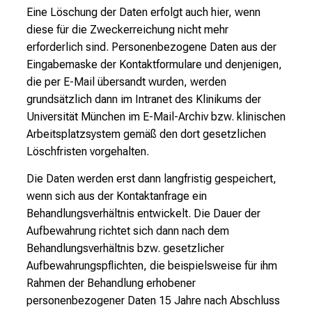
Eine Löschung der Daten erfolgt auch hier, wenn
diese für die Zweckerreichung nicht mehr
erforderlich sind. Personenbezogene Daten aus der
Eingabemaske der Kontaktformulare und denjenigen,
die per E-Mail übersandt wurden, werden
grundsätzlich dann im Intranet des Klinikums der
Universität München im E-Mail-Archiv bzw. klinischen
Arbeitsplatzsystem gemäß den dort gesetzlichen
Löschfristen vorgehalten.
Die Daten werden erst dann langfristig gespeichert,
wenn sich aus der Kontaktanfrage ein
Behandlungsverhältnis entwickelt. Die Dauer der
Aufbewahrung richtet sich dann nach dem
Behandlungsverhältnis bzw. gesetzlicher
Aufbewahrungspflichten, die beispielsweise für ihm
Rahmen der Behandlung erhobener
personenbezogener Daten 15 Jahre nach Abschluss