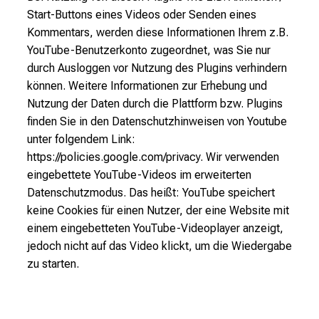
Start-Buttons eines Videos oder Senden eines
Kommentars, werden diese Informationen Ihrem z.B.
YouTube-Benutzerkonto zugeordnet, was Sie nur
durch Ausloggen vor Nutzung des Plugins verhindern
können. Weitere Informationen zur Erhebung und
Nutzung der Daten durch die Plattform bzw. Plugins
finden Sie in den Datenschutzhinweisen von Youtube
unter folgendem Link:
https://policies.google.com/privacy. Wir verwenden
eingebettete YouTube-Videos im erweiterten
Datenschutzmodus. Das heißt: YouTube speichert
keine Cookies für einen Nutzer, der eine Website mit
einem eingebetteten YouTube-Videoplayer anzeigt,
jedoch nicht auf das Video klickt, um die Wiedergabe
zu starten.