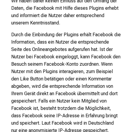
Wir haben daher keinen Einfluss auf den Umfang der
Daten, die Facebook mit Hilfe dieses Plugins erhebt
und informiert die Nutzer daher entsprechend
unserem Kenntnisstand.
Durch die Einbindung der Plugins erhält Facebook die
Information, dass ein Nutzer die entsprechende
Seite des Onlineangebotes aufgerufen hat. Ist der
Nutzer bei Facebook eingeloggt, kann Facebook den
Besuch seinem Facebook-Konto zuordnen. Wenn
Nutzer mit den Plugins interagieren, zum Beispiel
den Like Button betätigen oder einen Kommentar
abgeben, wird die entsprechende Information von
Ihrem Gerät direkt an Facebook übermittelt und dort
gespeichert. Falls ein Nutzer kein Mitglied von
Facebook ist, besteht trotzdem die Möglichkeit,
dass Facebook seine IP-Adresse in Erfahrung bringt
und speichert. Laut Facebook wird in Deutschland
nur eine anonymisierte IP-Adresse gespeichert.