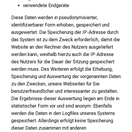
verwendete Endgeräte
Diese Daten werden in pseudonymisierter,
identifizierbarer Form erhoben, gespeichert und
ausgewertet. Die Speicherung der IP-Adresse durch
das System ist zu dem Zweck erforderlich, damit die
Website an den Rechner des Nutzers ausgeliefert
werden kann, weshalb hierzu auch die IP-Adresse
des Nutzers für die Dauer der Sitzung gespeichert
werden muss. Des Weiteren erfolgt die Erhebung,
Speicherung und Auswertung der vorgenannten Daten
zu den Zwecken, unsere Webseiten für Sie
benutzerfreundlicher und interessanter zu gestalten.
Die Ergebnisse dieser Auswertung liegen am Ende in
statistischer Form vor und sind anonym. Ebenfalls
werden die Daten in den Logfiles unseres Systems
gespeichert. Allerdings erfolgt keine Speicherung
dieser Daten zusammen mit anderen