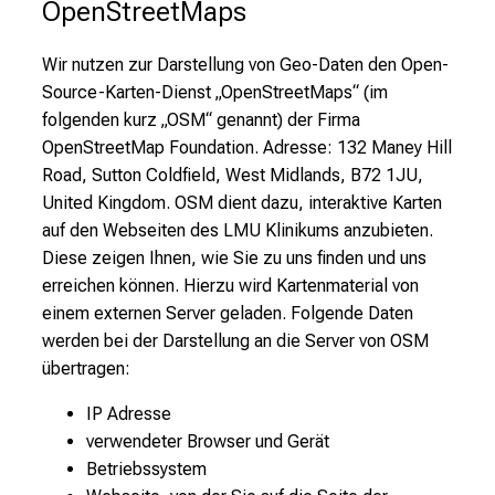
OpenStreetMaps
Wir nutzen zur Darstellung von Geo-Daten den Open-
Source-Karten-Dienst „OpenStreetMaps“ (im
folgenden kurz „OSM“ genannt) der Firma
OpenStreetMap Foundation. Adresse: 132 Maney Hill
Road, Sutton Coldfield, West Midlands, B72 1JU,
United Kingdom. OSM dient dazu, interaktive Karten
auf den Webseiten des LMU Klinikums anzubieten.
Diese zeigen Ihnen, wie Sie zu uns finden und uns
erreichen können. Hierzu wird Kartenmaterial von
einem externen Server geladen. Folgende Daten
werden bei der Darstellung an die Server von OSM
übertragen:
IP Adresse
verwendeter Browser und Gerät
Betriebssystem