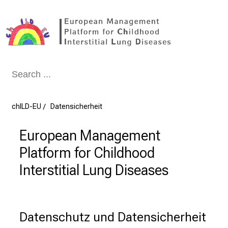
Schließen
chILD-EU
Datensicherheit
European Management
Platform for Childhood
Interstitial Lung Diseases
Datenschutz und Datensicherheit