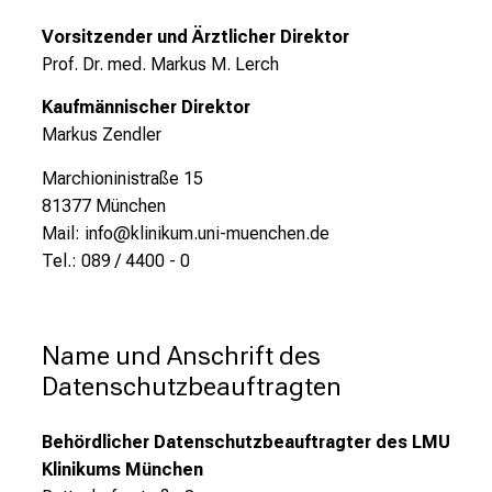
Vorsitzender und Ärztlicher Direktor
Prof. Dr. med. Markus M. Lerch
Kaufmännischer Direktor
Markus Zendler
Marchioninistraße 15
81377 München
Mail: info@klinikum.uni-muenchen.de
Tel.: 089 / 4400 - 0
Name und Anschrift des 
Datenschutzbeauftragten
Behördlicher Datenschutzbeauftragter des LMU
Klinikums München