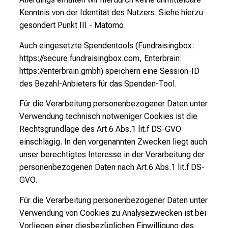
Kenntnis von der Identität des Nutzers. Siehe hierzu
gesondert Punkt III - Matomo.
Auch eingesetzte Spendentools (Fundraisingbox:
https://secure.fundraisingbox.com
, Enterbrain:
https://enterbrain.gmbh
) speichern eine Session-ID
des Bezahl-Anbieters für das Spenden-Tool.
Für die Verarbeitung personenbezogener Daten unter
Verwendung technisch notweniger Cookies ist die
Rechtsgrundlage des Art.6 Abs.1 lit.f DS-GVO
einschlägig. In den vorgenannten Zwecken liegt auch
unser berechtigtes Interesse in der Verarbeitung der
personenbezogenen Daten nach Art.6 Abs.1 lit.f DS-
GVO.
Für die Verarbeitung personenbezogener Daten unter
Verwendung von Cookies zu Analysezwecken ist bei
Vorliegen einer diesbezüglichen Einwilligung des