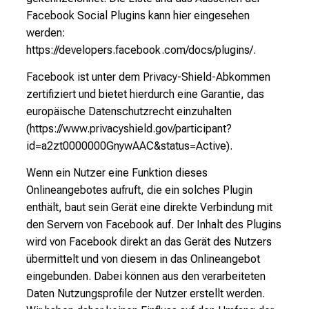
Facebook Social Plugins kann hier eingesehen
werden:
https://developers.facebook.com/docs/plugins/.
Facebook ist unter dem Privacy-Shield-Abkommen
zertifiziert und bietet hierdurch eine Garantie, das
europäische Datenschutzrecht einzuhalten
(https://www.privacyshield.gov/participant?
id=a2zt0000000GnywAAC&status=Active).
Wenn ein Nutzer eine Funktion dieses
Onlineangebotes aufruft, die ein solches Plugin
enthält, baut sein Gerät eine direkte Verbindung mit
den Servern von Facebook auf. Der Inhalt des Plugins
wird von Facebook direkt an das Gerät des Nutzers
übermittelt und von diesem in das Onlineangebot
eingebunden. Dabei können aus den verarbeiteten
Daten Nutzungsprofile der Nutzer erstellt werden.