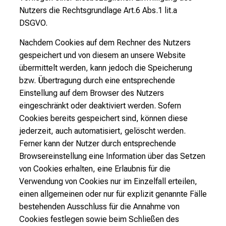
Nutzers die Rechtsgrundlage Art.6 Abs.1 lit.a
DSGVO.
Nachdem Cookies auf dem Rechner des Nutzers
gespeichert und von diesem an unsere Website
übermittelt werden, kann jedoch die Speicherung
bzw. Übertragung durch eine entsprechende
Einstellung auf dem Browser des Nutzers
eingeschränkt oder deaktiviert werden. Sofern
Cookies bereits gespeichert sind, können diese
jederzeit, auch automatisiert, gelöscht werden.
Ferner kann der Nutzer durch entsprechende
Browsereinstellung eine Information über das Setzen
von Cookies erhalten, eine Erlaubnis für die
Verwendung von Cookies nur im Einzelfall erteilen,
einen allgemeinen oder nur für explizit genannte Fälle
bestehenden Ausschluss für die Annahme von
Cookies festlegen sowie beim Schließen des