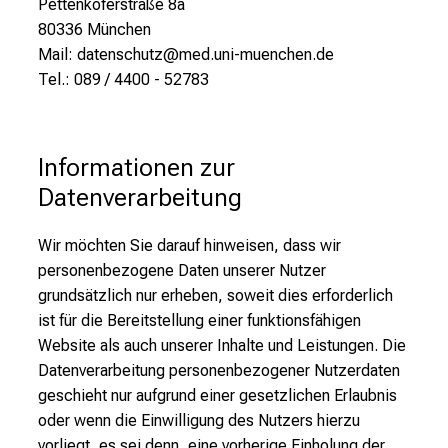
Pettenkoferstraße 8a
80336 München
Mail: datenschutz@med.uni-muenchen.de
Tel.: 089 / 4400 -
52783
Informationen zur 
Datenverarbeitung
Wir möchten Sie darauf hinweisen, dass wir
personenbezogene Daten unserer Nutzer
grundsätzlich nur erheben, soweit dies erforderlich
ist für die Bereitstellung einer funktionsfähigen
Website als auch unserer Inhalte und Leistungen. Die
Datenverarbeitung personenbezogener Nutzerdaten
geschieht nur aufgrund einer gesetzlichen Erlaubnis
oder wenn die Einwilligung des Nutzers hierzu
vorliegt, es sei denn, eine vorherige Einholung der